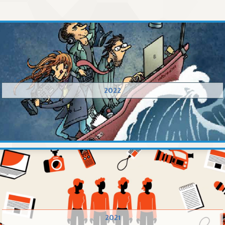
2022
2021