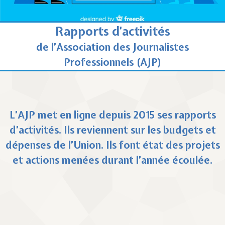
Rapports d’activités
de l’Association des Journalistes
Professionnels (AJP)
L’AJP met en ligne depuis 2015 ses rapports
d’activités. Ils reviennent sur les budgets et
dépenses de l’Union. Ils font état des projets
et actions menées durant l’année écoulée.