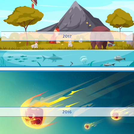
2017
2016