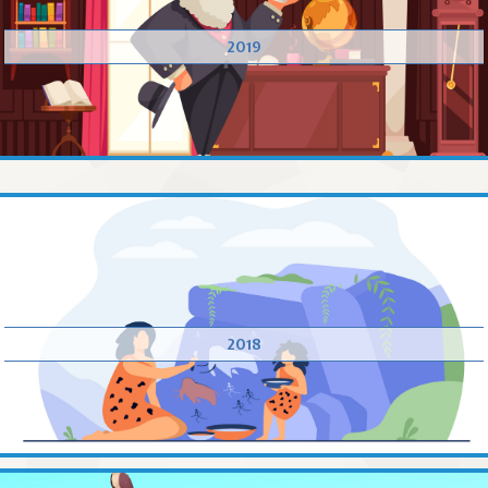
2019
2018